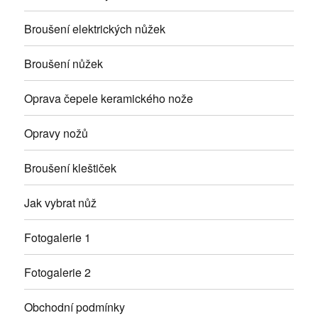
Broušení elektrických nůžek
Broušení nůžek
Oprava čepele keramického nože
Opravy nožů
Broušení kleštiček
Jak vybrat nůž
Fotogalerie 1
Fotogalerie 2
Obchodní podmínky