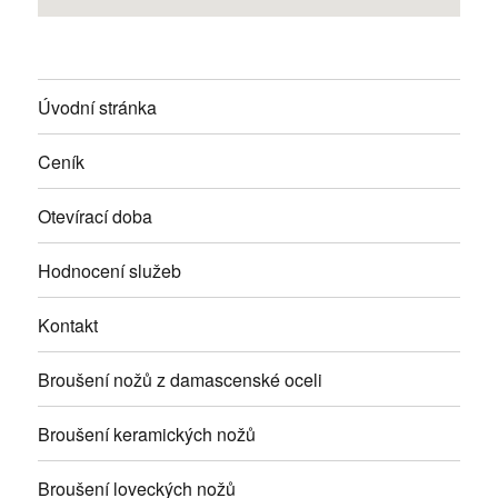
Úvodní stránka
Ceník
Otevírací doba
Hodnocení služeb
Kontakt
Broušení nožů z damascenské oceli
Broušení keramických nožů
Broušení loveckých nožů