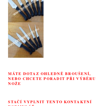
MÁTE DOTAZ OHLEDNĚ BROUŠENÍ,
NEBO CHCETE PORADIT PŘI VÝBĚRU
NOŽE
STAČÍ VYPLNIT TENTO KONTAKTNÍ