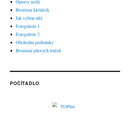
Opravy nožů
Broušení kleštiček
Jak vybrat nůž
Fotogalerie 1
Fotogalerie 2
Obchodní podmínky
Broušení pilových řetězů
POČÍTADLO