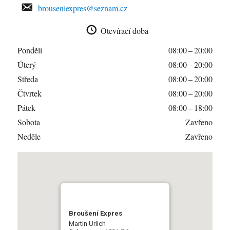
brouseniexpres@seznam.cz
Otevírací doba
Pondělí
08:00 – 20:00
Úterý
08:00 – 20:00
Středa
08:00 – 20:00
Čtvrtek
08:00 – 20:00
Pátek
08:00 – 18:00
Sobota
Zavřeno
Neděle
Zavřeno
Broušení Expres
Martin Urlich