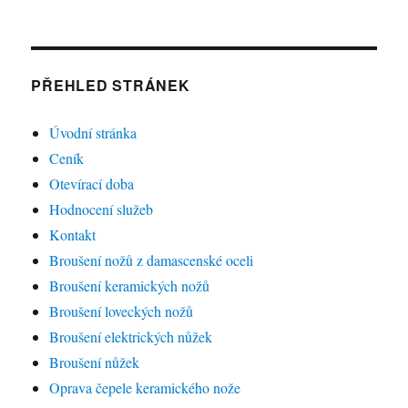
PŘEHLED STRÁNEK
Úvodní stránka
Ceník
Otevírací doba
Hodnocení služeb
Kontakt
Broušení nožů z damascenské oceli
Broušení keramických nožů
Broušení loveckých nožů
Broušení elektrických nůžek
Broušení nůžek
Oprava čepele keramického nože