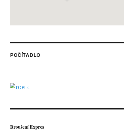
POČÍTADLO
Broušení Expres