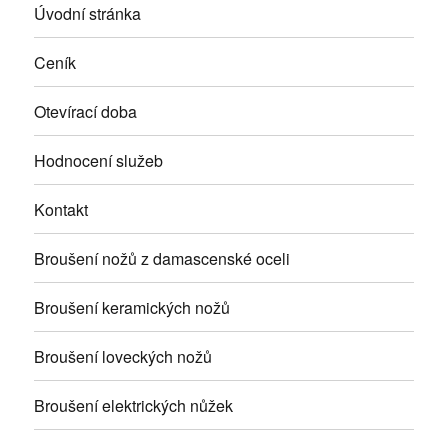
Úvodní stránka
Ceník
Otevírací doba
Hodnocení služeb
Kontakt
Broušení nožů z damascenské oceli
Broušení keramických nožů
Broušení loveckých nožů
Broušení elektrických nůžek