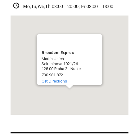
Mo,Tu,We,Th 08:00 – 20:00; Fr 08:00 – 18:00
Broušení Expres
Martin Urlich
Sekaninova 1021/26
128 00 Praha 2 - Nusle
730 981 872
Get Directions