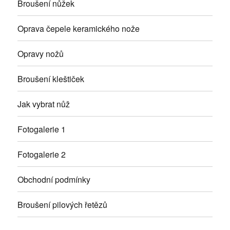
Broušení nůžek
Oprava čepele keramického nože
Opravy nožů
Broušení kleštiček
Jak vybrat nůž
Fotogalerie 1
Fotogalerie 2
Obchodní podmínky
Broušení pilových řetězů