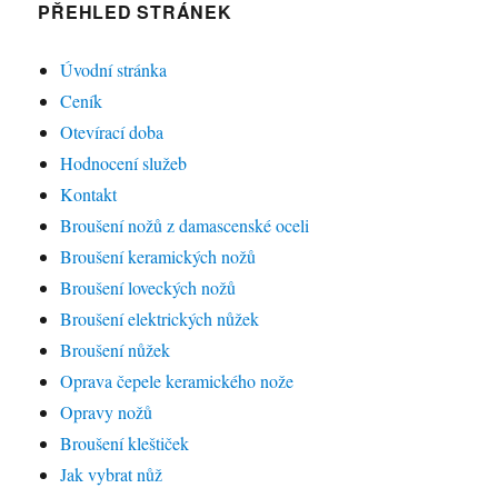
PŘEHLED STRÁNEK
Úvodní stránka
Ceník
Otevírací doba
Hodnocení služeb
Kontakt
Broušení nožů z damascenské oceli
Broušení keramických nožů
Broušení loveckých nožů
Broušení elektrických nůžek
Broušení nůžek
Oprava čepele keramického nože
Opravy nožů
Broušení kleštiček
Jak vybrat nůž