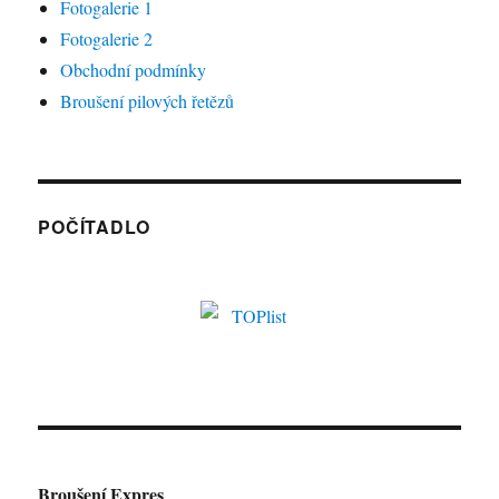
Fotogalerie 1
Fotogalerie 2
Obchodní podmínky
Broušení pilových řetězů
POČÍTADLO
Broušení Expres