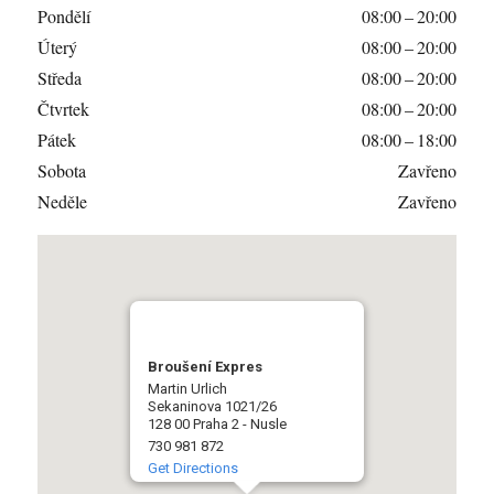
Pondělí
08:00 – 20:00
Úterý
08:00 – 20:00
Středa
08:00 – 20:00
Čtvrtek
08:00 – 20:00
Pátek
08:00 – 18:00
Sobota
Zavřeno
Neděle
Zavřeno
Broušení Expres
Martin Urlich
Sekaninova 1021/26
128 00 Praha 2 - Nusle
730 981 872
Get Directions