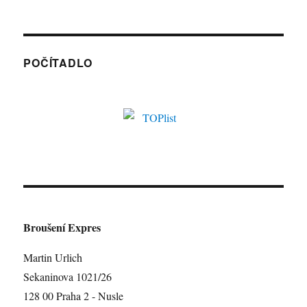
POČÍTADLO
Broušení Expres
Martin Urlich
Sekaninova 1021/26
128 00 Praha 2 - Nusle