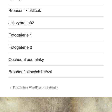
Broušení kleštiček
Jak vybrat nůž
Fotogalerie 1
Fotogalerie 2
Obchodní podmínky
Broušení pilových řetězů
Používáme WordPress (v češtině).