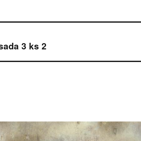
sada 3 ks 2