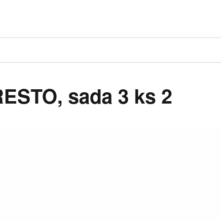
RESTO, sada 3 ks 2