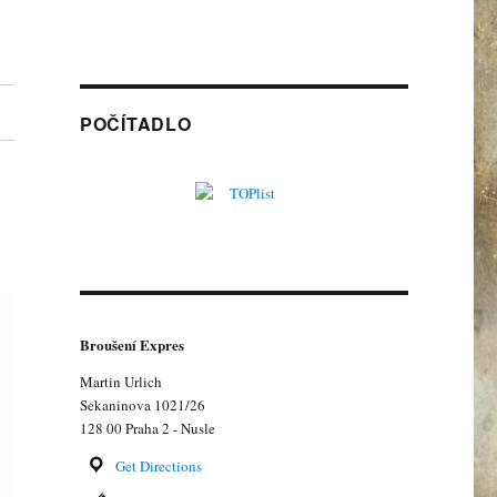
POČÍTADLO
Broušení Expres
Martin Urlich
Sekaninova 1021/26
128 00 Praha 2 - Nusle
Get Directions