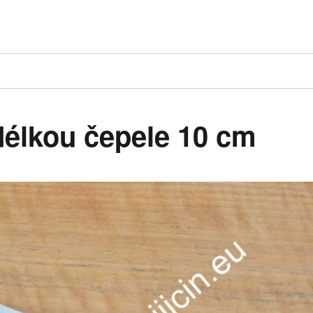
délkou čepele 10 cm