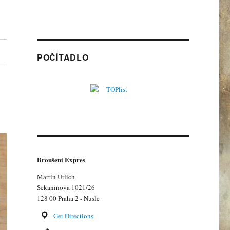
POČÍTADLO
Broušení Expres
Martin Urlich
Sekaninova 1021/26
128 00 Praha 2 - Nusle
Get Directions