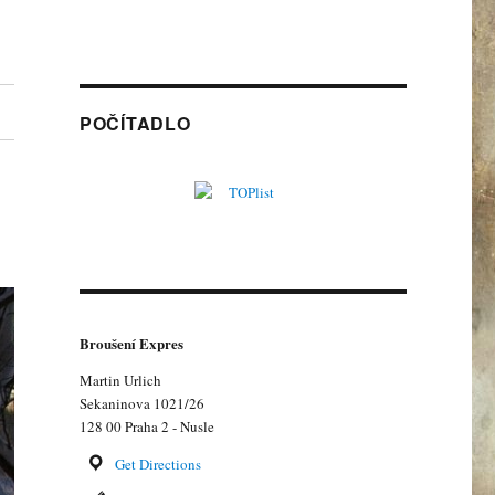
POČÍTADLO
Broušení Expres
Martin Urlich
Sekaninova 1021/26
128 00 Praha 2 - Nusle
Get Directions