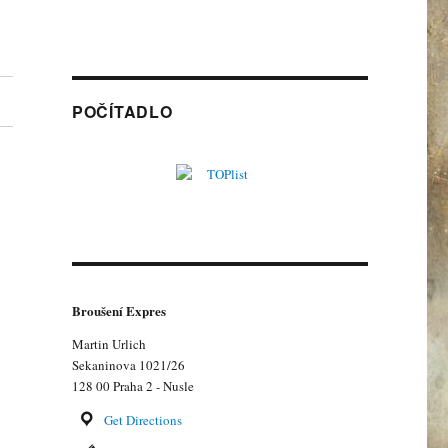
POČÍTADLO
Broušení Expres
Martin Urlich
Sekaninova 1021/26
128 00 Praha 2 - Nusle
Get Directions