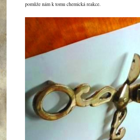
pomůže nám k tomu chemická reakce.