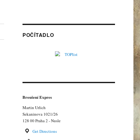
POČÍTADLO
Broušení Expres
Martin Urlich
Sekaninova 1021/26
128 00 Praha 2 - Nusle
Get Directions