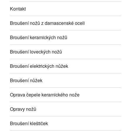
Kontakt
Broušení nožů z damascenské oceli
Broušení keramických nožů
Broušení loveckých nožů
Broušení elektrických nůžek
Broušení nůžek
Oprava čepele keramického nože
Opravy nožů
Broušení kleštiček