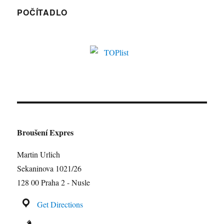
POČÍTADLO
Broušení Expres
Martin Urlich
Sekaninova 1021/26
128 00 Praha 2 - Nusle
Get Directions