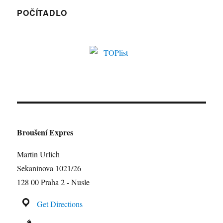
POČÍTADLO
Broušení Expres
Martin Urlich
Sekaninova 1021/26
128 00 Praha 2 - Nusle
Get Directions