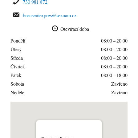
730 981 872
brouseniexpres@seznam.cz
Otevírací doba
Pondělí
08:00 – 20:00
Úterý
08:00 – 20:00
Středa
08:00 – 20:00
Čtvrtek
08:00 – 20:00
Pátek
08:00 – 18:00
Sobota
Zavřeno
Neděle
Zavřeno