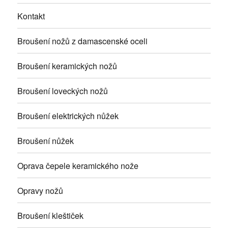
Kontakt
Broušení nožů z damascenské oceli
Broušení keramických nožů
Broušení loveckých nožů
Broušení elektrických nůžek
Broušení nůžek
Oprava čepele keramického nože
Opravy nožů
Broušení kleštiček