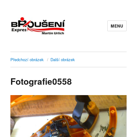
MENU
Předchozí obrázek
Další obrázek
Fotografie0558