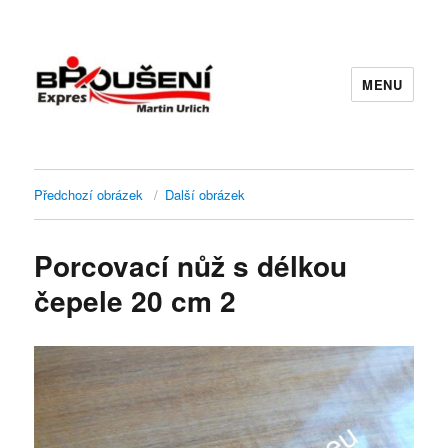
MENU
Předchozí obrázek
Další obrázek
Porcovací nůž s délkou
čepele 20 cm 2