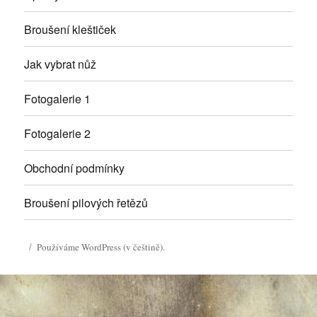
Broušení kleštiček
Jak vybrat nůž
Fotogalerie 1
Fotogalerie 2
Obchodní podmínky
Broušení pilových řetězů
Používáme WordPress (v češtině).