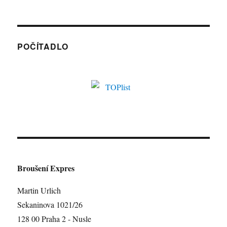
POČÍTADLO
Broušení Expres
Martin Urlich
Sekaninova 1021/26
128 00 Praha 2 - Nusle