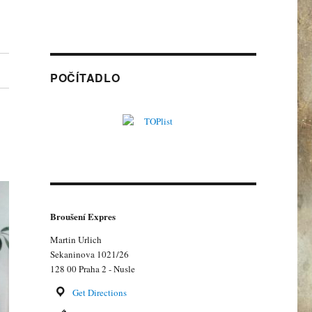
POČÍTADLO
Broušení Expres
Martin Urlich
Sekaninova 1021/26
128 00 Praha 2 - Nusle
Get Directions