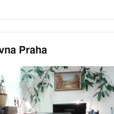
ovna Praha