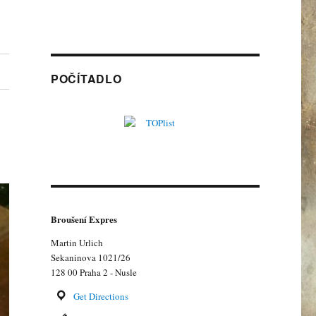
POČÍTADLO
Broušení Expres
Martin Urlich
Sekaninova 1021/26
128 00 Praha 2 - Nusle
Get Directions