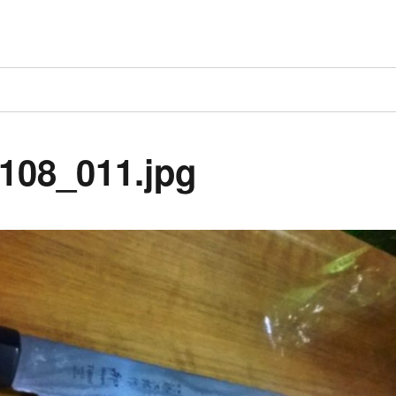
108_011.jpg