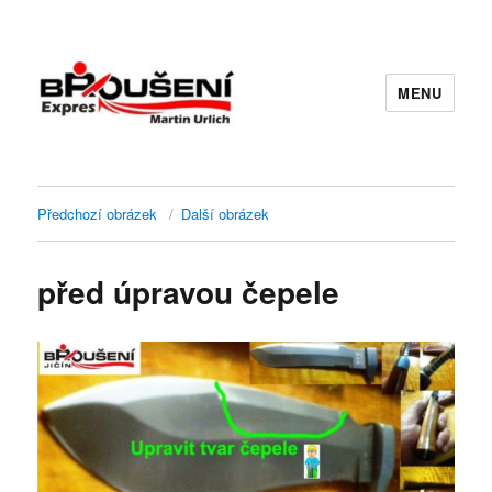
MENU
Předchozí obrázek
Další obrázek
před úpravou čepele