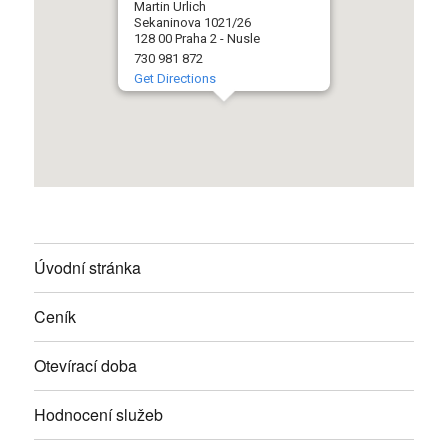
Martin Urlich
Sekaninova 1021/26
128 00 Praha 2 - Nusle
730 981 872
Get Directions
Úvodní stránka
Ceník
Otevírací doba
Hodnocení služeb