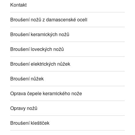
Kontakt
Broušení nožů z damascenské oceli
Broušení keramických nožů
Broušení loveckých nožů
Broušení elektrických nůžek
Broušení nůžek
Oprava čepele keramického nože
Opravy nožů
Broušení kleštiček