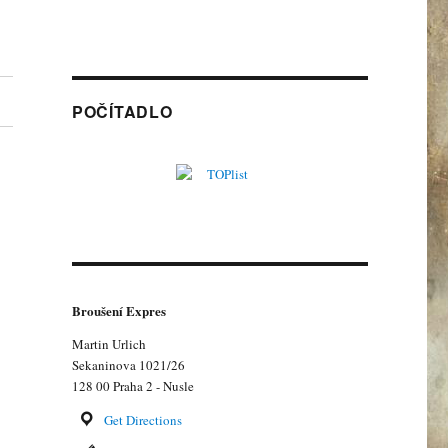
POČÍTADLO
Broušení Expres
Martin Urlich
Sekaninova 1021/26
128 00 Praha 2 - Nusle
Get Directions