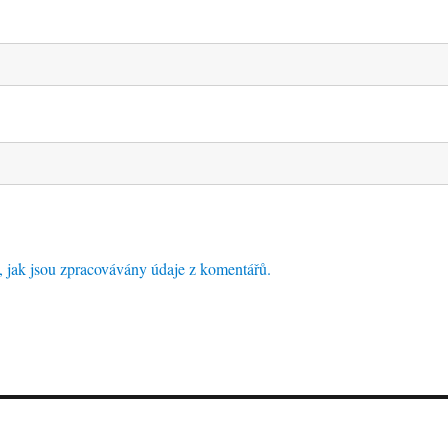
e, jak jsou zpracovávány údaje z komentářů.