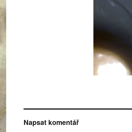
Napsat komentář