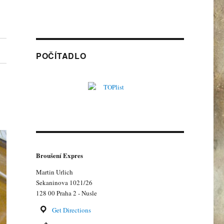
POČÍTADLO
Broušení Expres
Martin Urlich
Sekaninova 1021/26
128 00 Praha 2 - Nusle
Get Directions