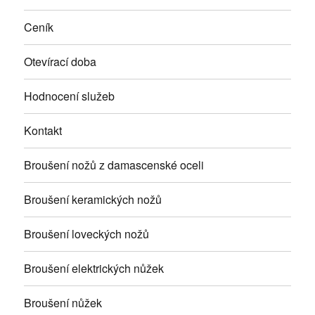
Ceník
Otevírací doba
Hodnocení služeb
Kontakt
Broušení nožů z damascenské oceli
Broušení keramických nožů
Broušení loveckých nožů
Broušení elektrických nůžek
Broušení nůžek