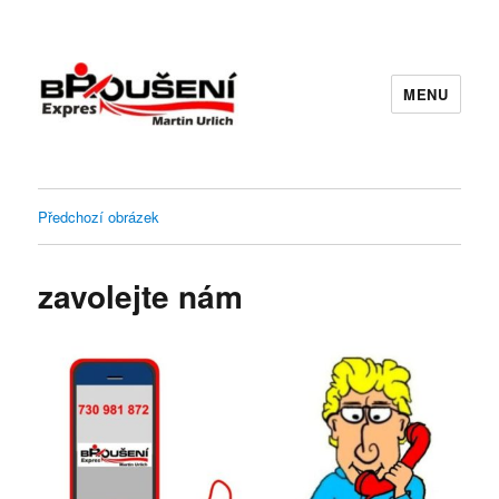
MENU
Předchozí obrázek
zavolejte nám