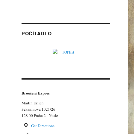
POČÍTADLO
Broušení Expres
Martin Urlich
Sekaninova 1021/26
128 00 Praha 2 - Nusle
Get Directions