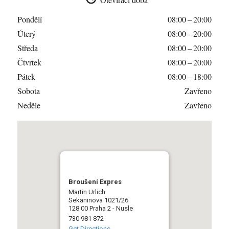
Pondělí
08:00 – 20:00
Úterý
08:00 – 20:00
Středa
08:00 – 20:00
Čtvrtek
08:00 – 20:00
Pátek
08:00 – 18:00
Sobota
Zavřeno
Neděle
Zavřeno
Broušení Expres
Martin Urlich
Sekaninova 1021/26
128 00 Praha 2 - Nusle
730 981 872
Get Directions