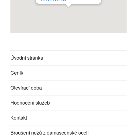
Úvodní stránka
Ceník
Otevírací doba
Hodnocení služeb
Kontakt
Broušení nožů z damascenské oceli