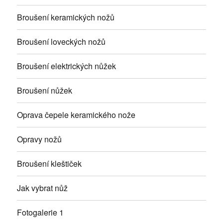
Broušení keramických nožů
Broušení loveckých nožů
Broušení elektrických nůžek
Broušení nůžek
Oprava čepele keramického nože
Opravy nožů
Broušení kleštiček
Jak vybrat nůž
Fotogalerie 1