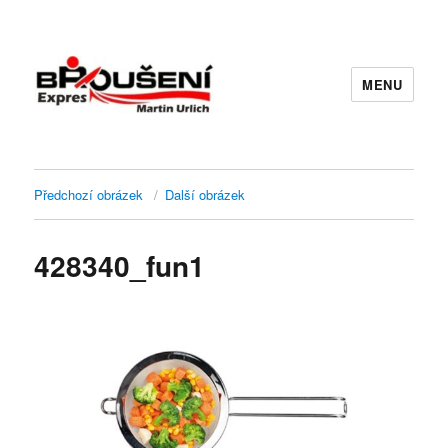
MENU
Předchozí obrázek
Další obrázek
428340_fun1