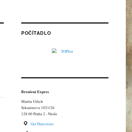
POČÍTADLO
Broušení Expres
Martin Urlich
Sekaninova 1021/26
128 00 Praha 2 - Nusle
Get Directions