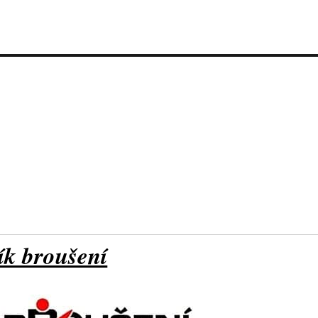
ík broušení