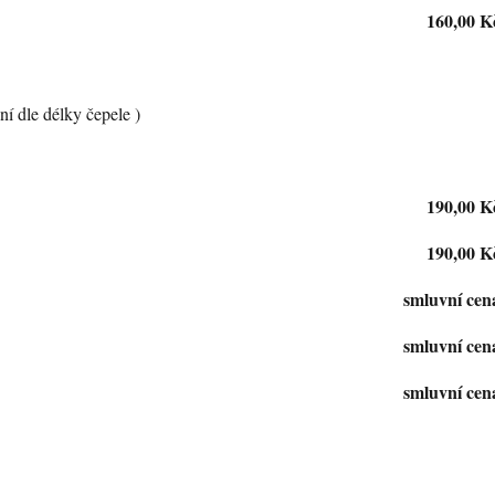
160,00 K
ní dle délky čepele )
190,00 K
190,00 K
smluvní cen
smluvní cen
smluvní cen