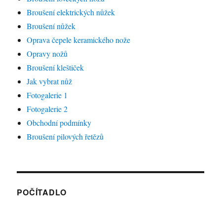
Broušení elektrických nůžek
Broušení nůžek
Oprava čepele keramického nože
Opravy nožů
Broušení kleštiček
Jak vybrat nůž
Fotogalerie 1
Fotogalerie 2
Obchodní podmínky
Broušení pilových řetězů
POČÍTADLO