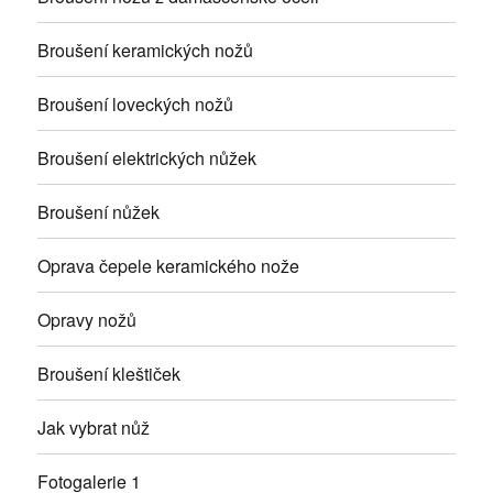
Broušení keramických nožů
Broušení loveckých nožů
Broušení elektrických nůžek
Broušení nůžek
Oprava čepele keramického nože
Opravy nožů
Broušení kleštiček
Jak vybrat nůž
Fotogalerie 1