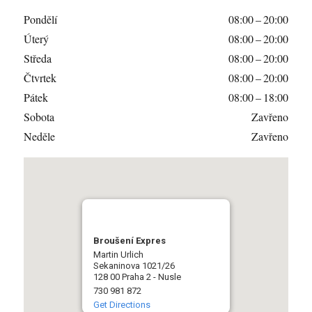
Pondělí
08:00 – 20:00
Úterý
08:00 – 20:00
Středa
08:00 – 20:00
Čtvrtek
08:00 – 20:00
Pátek
08:00 – 18:00
Sobota
Zavřeno
Neděle
Zavřeno
Broušení Expres
Martin Urlich
Sekaninova 1021/26
128 00 Praha 2 - Nusle
730 981 872
Get Directions