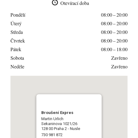
Otevírací doba
Pondělí
08:00 – 20:00
Úterý
08:00 – 20:00
Středa
08:00 – 20:00
Čtvrtek
08:00 – 20:00
Pátek
08:00 – 18:00
Sobota
Zavřeno
Neděle
Zavřeno
Broušení Expres
Martin Urlich
Sekaninova 1021/26
128 00 Praha 2 - Nusle
730 981 872