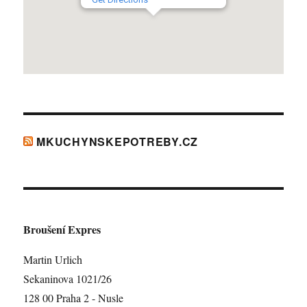
MKUCHYNSKEPOTREBY.CZ
Broušení Expres
Martin Urlich
Sekaninova 1021/26
128 00 Praha 2 - Nusle