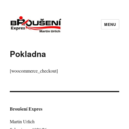
MENU
Pokladna
[woocommerce_checkout]
Broušení Expres
Martin Urlich